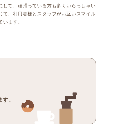
にして、頑張っている方も多くいらっしゃい
じて、利用者様とスタッフがお互いスマイル
ています。
、
ます。