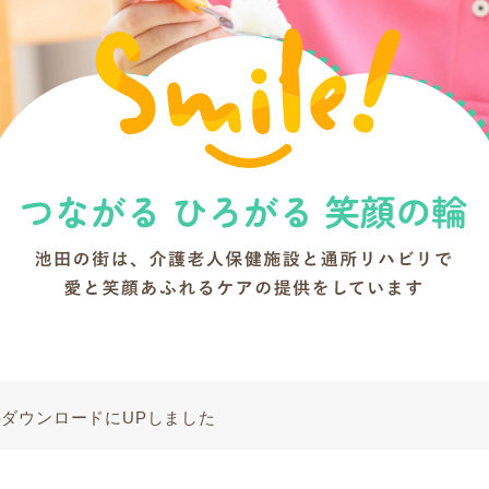
ダウンロードにUPしました