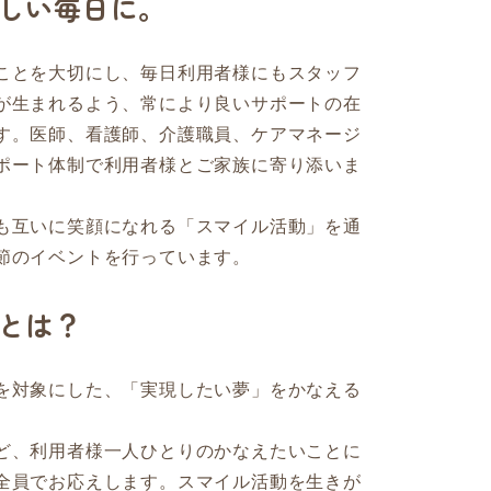
しい毎日に。
ことを大切にし、毎日利用者様にもスタッフ
が生まれるよう、常により良いサポートの在
す。医師、看護師、介護職員、ケアマネージ
ポート体制で利用者様とご家族に寄り添いま
も互いに笑顔になれる「スマイル活動」を通
節のイベントを行っています。
とは？
を対象にした、「実現したい夢」をかなえる
ど、利用者様一人ひとりのかなえたいことに
全員でお応えします。スマイル活動を生きが