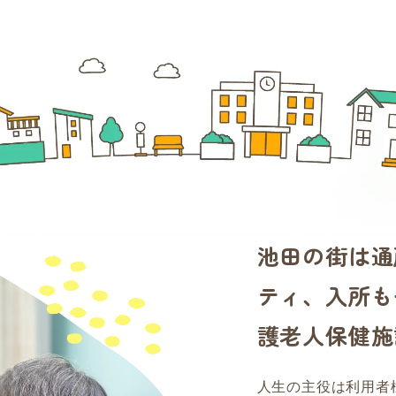
池田の街は通
ティ、入所も
護老人保健施
人生の主役は利用者