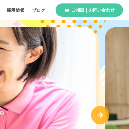
ご相談｜お問い合わせ
採用情報
ブログ