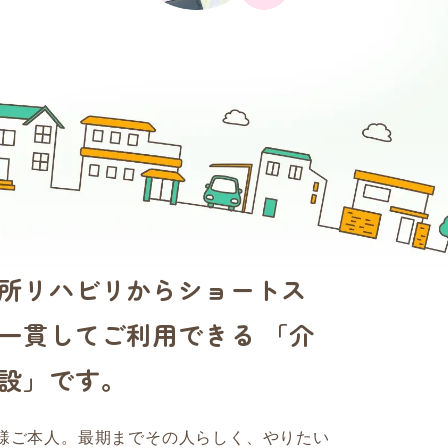
所リハビリからショートス
一貫してご利用できる 「介
設」です。
様ご本人。最期までその人らしく、やりたい