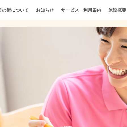
田の街について
お知らせ
サービス・利用案内
施設概要