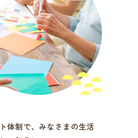
ト体制で、みなさまの生活