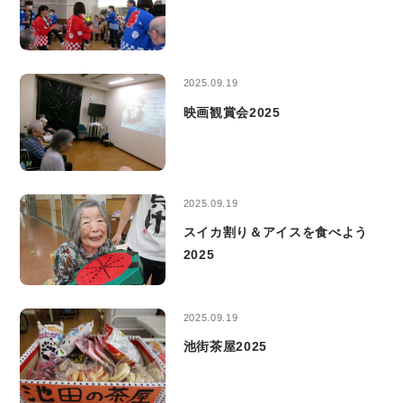
2025.09.19
映画観賞会2025
2025.09.19
スイカ割り＆アイスを食べよう
2025
2025.09.19
池街茶屋2025