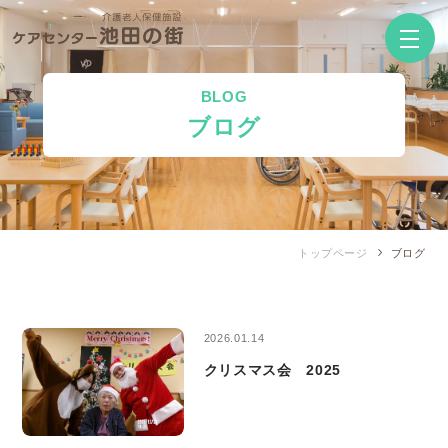
BLOG
ブログ
トップページ
ブログ
2026.01.14
クリスマス会 2025