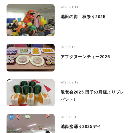
2026.01.14
池田の街 秋祭り2025
2026.01.08
アフタヌーンティー2025
2025.09.19
敬老会2025 田子の月様よりプレ
ゼント!
2025.09.19
池街盆踊り2025デイ