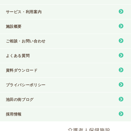
サービス・利⽤案内
施設概要
ご相談・お問い合わせ
よくある質問
資料ダウンロード
プライバシーポリシー
池⽥の街ブログ
採用情報