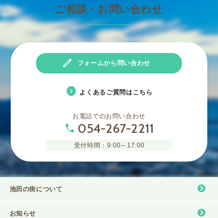
ご相談・お問い合わせ
edit
フォームから問い合わせ
expand_circle_right
よくあるご質問はこちら
お電話でのお問い合わせ
054-267-2211
phone
受付時間：9:00～17:00
池田の街について
お知らせ