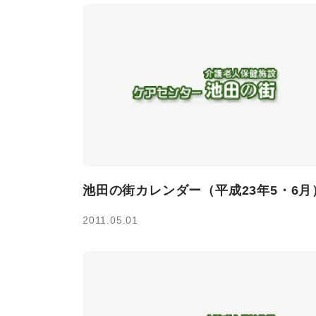
池田の街カレンダー（平成23年5・6月
2011.05.01