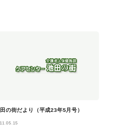
田の街だより（平成23年5月号）
11.05.15