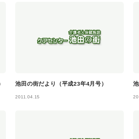
）
池田の街だより（平成23年4月号）
池
2011.04.15
20