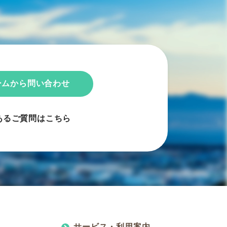
ームから問い合わせ
あるご質問はこちら
サービス・利⽤案内