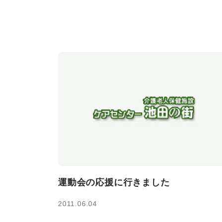
運動会の応援に行きました
2011.06.04