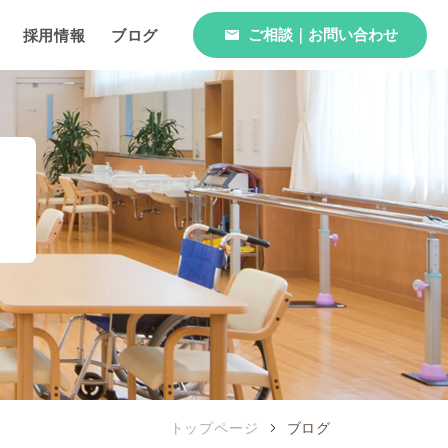
ご相談｜お問い合わせ
採用情報
ブログ
トップページ
ブログ