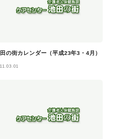
田の街カレンダー（平成23年3・4月）
11.03.01