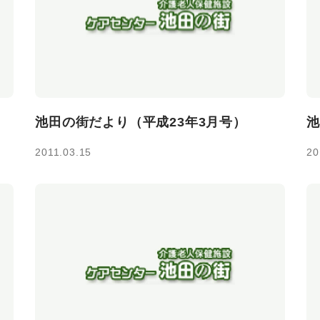
池田の街だより（平成23年3月号）
池
2011.03.15
20