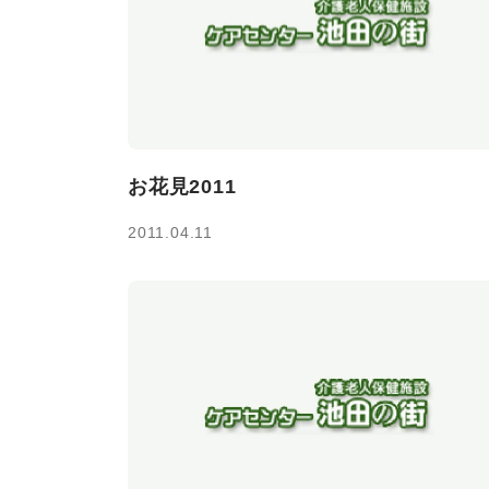
お花見2011
2011.04.11