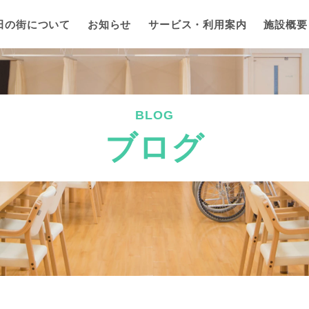
田の街について
お知らせ
サービス・利用案内
施設概要
BLOG
ブログ