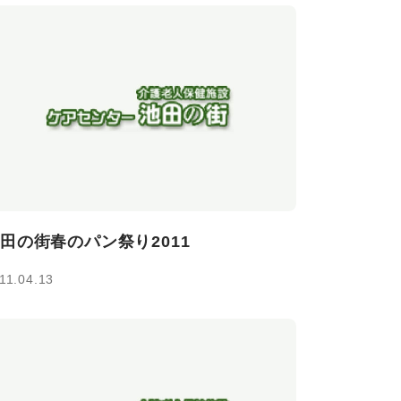
田の街春のパン祭り2011
11.04.13