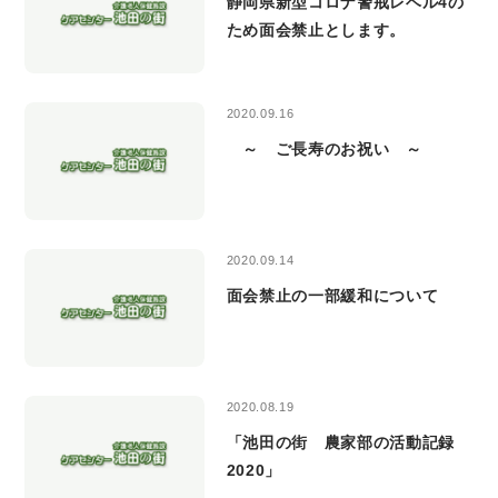
静岡県新型コロナ警戒レベル4の
ため面会禁止とします。
2020.09.16
～ ご長寿のお祝い ～
2020.09.14
面会禁止の一部緩和について
2020.08.19
「池田の街 農家部の活動記録
2020」