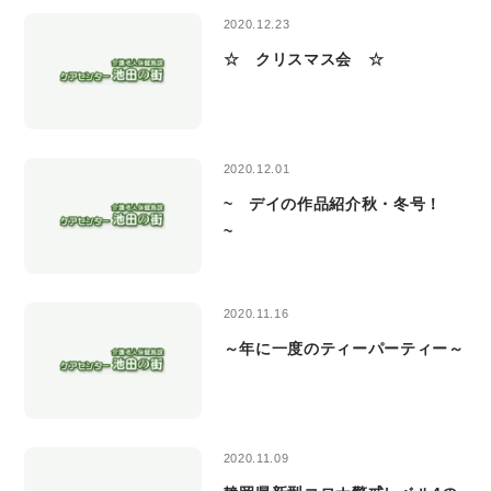
2020.12.23
☆ クリスマス会 ☆
2020.12.01
~ デイの作品紹介秋・冬号！
~
2020.11.16
～年に一度のティーパーティー～
2020.11.09