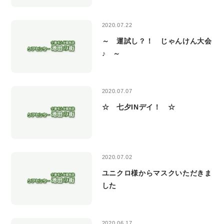
2020.07.22
～ 運試し？！ じゃんけん大会
♪ ～
2020.07.07
☆ 七夕INデイ！ ☆
2020.07.02
ユニクロ様からマスクいただきま
した
2020.06.17