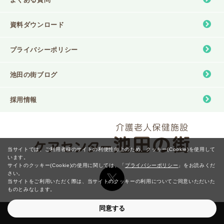
資料ダウンロード
プライバシーポリシー
池⽥の街ブログ
採用情報
当サイトでは、ご利用者様のサイトの利便性向上のため、クッキー(Cookie)を使用して
います。
サイトのクッキー(Cookie)の使用に関しては、
「
プライバシーポリシー
」をお読みくだ
さい。
当サイトをご利用いただく際は、当サイトのクッキーの利用についてご同意いただいた
ものとみなします。
同意する
Copyright © IKEDA no MACHI All right reserved.