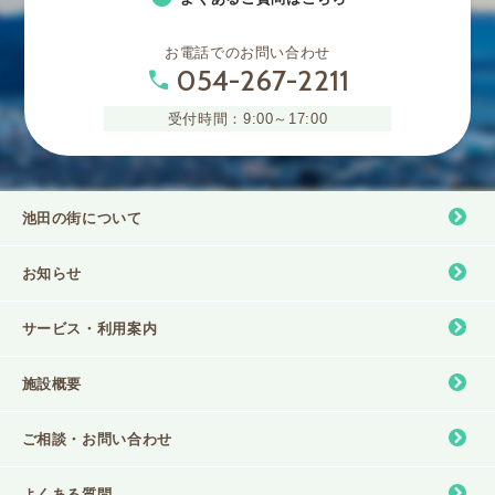
お電話でのお問い合わせ
054-267-2211
phone
受付時間：9:00～17:00
池田の街について
お知らせ
サービス・利⽤案内
施設概要
ご相談・お問い合わせ
よくある質問