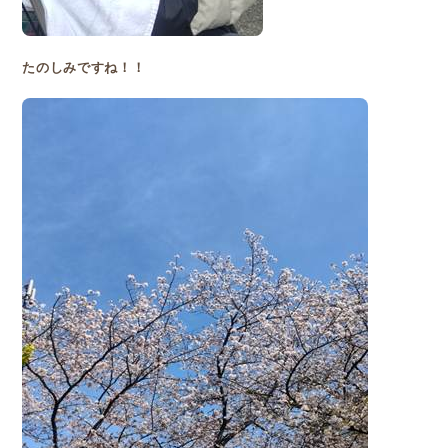
たのしみですね！！