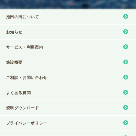
池田の街について
お知らせ
サービス・利⽤案内
施設概要
ご相談・お問い合わせ
よくある質問
資料ダウンロード
プライバシーポリシー