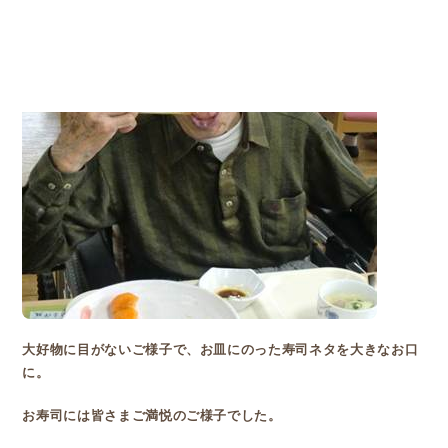
大好物に目がないご様子で、お皿にのった寿司ネタを大きなお口
に。
お寿司には皆さまご満悦のご様子でした。