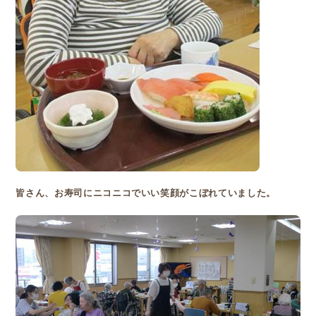
皆さん、お寿司にニコニコでいい笑顔がこぼれていました。