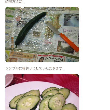
調理方法は…
シンプルに輪切りにしていただきます。