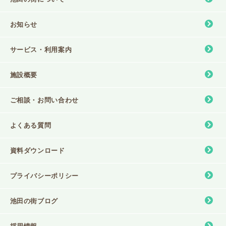
お知らせ
サービス・利⽤案内
施設概要
ご相談・お問い合わせ
よくある質問
資料ダウンロード
プライバシーポリシー
池⽥の街ブログ