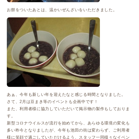
お餅をついたあとは、温かいぜんざいをいただきました。
あぁ、今年も新しい年を迎えたなと感じる時間となりました。
さて、2月は豆まき等のイベントも企画中です！
また、利用者様に協力していただいて掲示物の製作もしておりま
す。
新型コロナウイルスが流行を始めてから、あらゆる環境の変化も
多い昨今となりましたが、今年も池田の街は変わらず、ご利用者
様に笑顔で過ごしていただけるよう、スタッフ一同様々なイベン