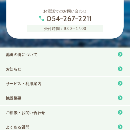
お電話でのお問い合わせ
054-267-2211
phone
受付時間：9:00～17:00
池田の街について
お知らせ
サービス・利⽤案内
施設概要
ご相談・お問い合わせ
よくある質問