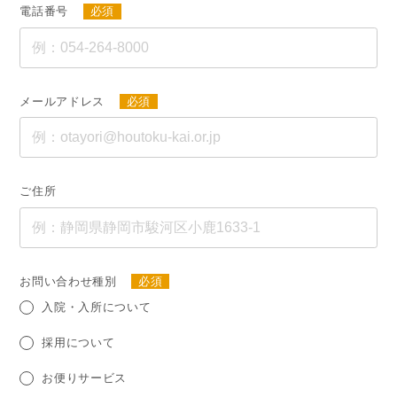
電話番号
必須
メールアドレス
必須
ご住所
お問い合わせ種別
必須
入院・入所について
採用について
お便りサービス