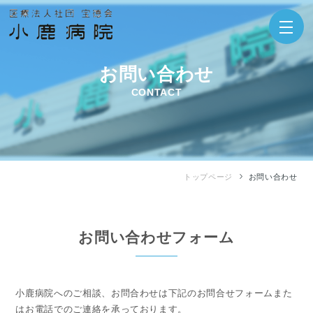
お問い合わせ
CONTACT
トップページ
お問い合わせ
お問い合わせフォーム
⼩⿅病院へのご相談、お問合わせは下記のお問合せフォームまた
はお電話でのご連絡を承っております。