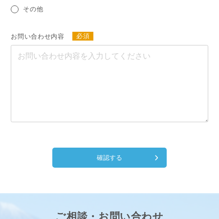
その他
お問い合わせ内容
必須
確認する
ご相談・お問い合わせ