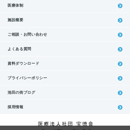
医療体制
施設概要
ご相談・お問い合わせ
よくある質問
資料ダウンロード
プライバシーポリシー
池⽥の街ブログ
採用情報