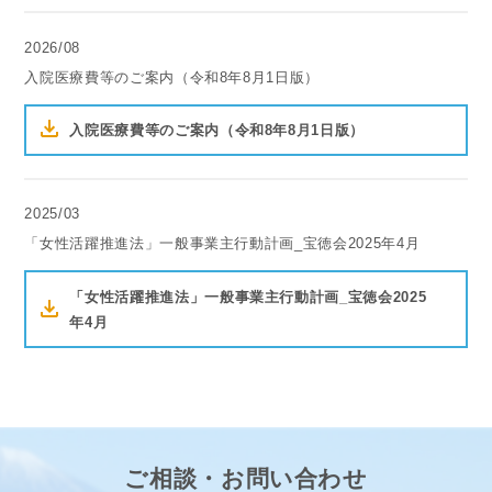
2026/08
入院医療費等のご案内（令和8年8月1日版）
入院医療費等のご案内（令和8年8月1日版）
2025/03
「女性活躍推進法」一般事業主行動計画_宝徳会2025年4月
「女性活躍推進法」一般事業主行動計画_宝徳会2025
年4月
ご相談・お問い合わせ