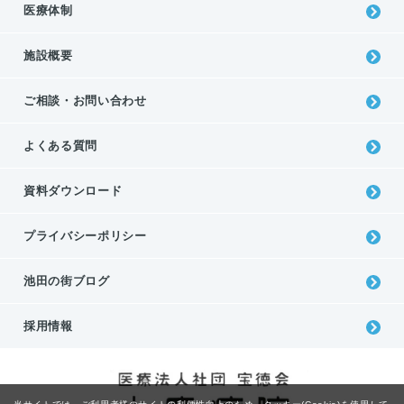
医療体制
施設概要
ご相談・お問い合わせ
よくある質問
資料ダウンロード
プライバシーポリシー
池⽥の街ブログ
採用情報