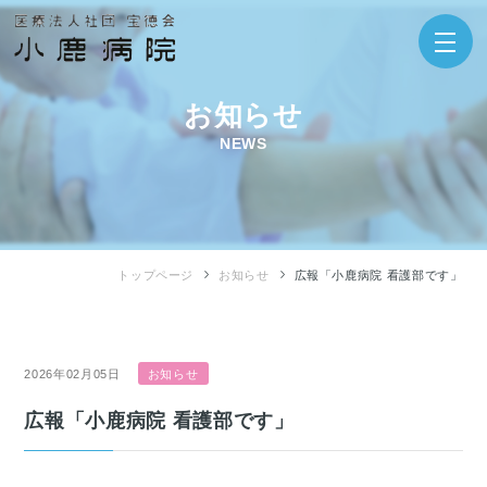
お知らせ
NEWS
トップページ
お知らせ
広報「小鹿病院 看護部です」
2026年02月05日
お知らせ
広報「小鹿病院 看護部です」