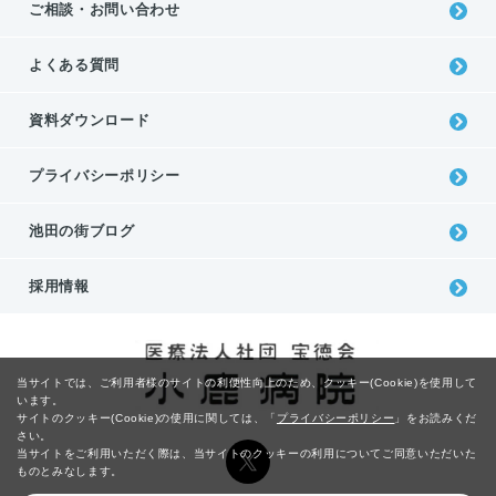
ご相談・お問い合わせ
よくある質問
資料ダウンロード
プライバシーポリシー
池⽥の街ブログ
採用情報
当サイトでは、ご利用者様のサイトの利便性向上のため、クッキー(Cookie)を使用して
います。
サイトのクッキー(Cookie)の使用に関しては、
「
プライバシーポリシー
」をお読みくだ
さい。
当サイトをご利用いただく際は、当サイトのクッキーの利用についてご同意いただいた
ものとみなします。